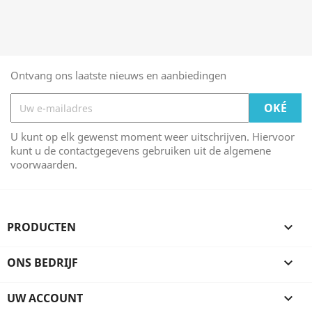
Ontvang ons laatste nieuws en aanbiedingen
U kunt op elk gewenst moment weer uitschrijven. Hiervoor
kunt u de contactgegevens gebruiken uit de algemene
voorwaarden.
PRODUCTEN

ONS BEDRIJF

UW ACCOUNT
