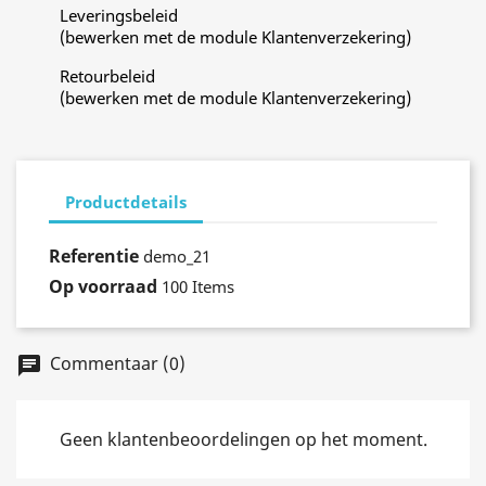
Leveringsbeleid
(bewerken met de module Klantenverzekering)
Retourbeleid
(bewerken met de module Klantenverzekering)
Productdetails
Referentie
demo_21
Op voorraad
100 Items
Commentaar (0)
chat
Geen klantenbeoordelingen op het moment.