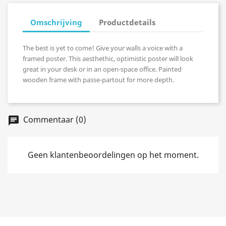
Omschrijving
Productdetails
The best is yet to come! Give your walls a voice with a
framed poster. This aesthethic, optimistic poster will look
great in your desk or in an open-space office. Painted
wooden frame with passe-partout for more depth.
Commentaar (0)
chat
Geen klantenbeoordelingen op het moment.