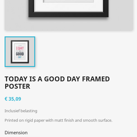
TODAY IS A GOOD DAY FRAMED
POSTER
€ 35,09
Inclusief belasting
Printed on rigid paper with matt finish and smooth surface.
Dimension