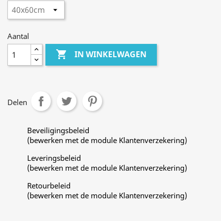
Aantal

IN WINKELWAGEN
Delen
Beveiligingsbeleid
(bewerken met de module Klantenverzekering)
Leveringsbeleid
(bewerken met de module Klantenverzekering)
Retourbeleid
(bewerken met de module Klantenverzekering)